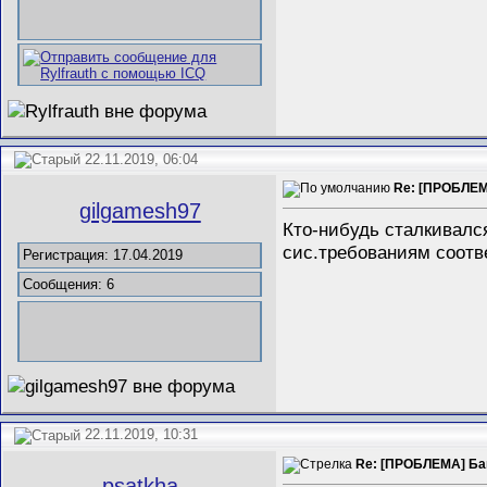
22.11.2019, 06:04
Re: [ПРОБЛЕМА
gilgamesh97
Кто-нибудь сталкивалс
сис.требованиям соотве
Регистрация: 17.04.2019
Сообщения: 6
22.11.2019, 10:31
Re: [ПРОБЛЕМА] Баги
psatkha