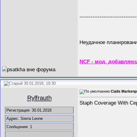
-------------------------------
Неудачное планирование
NCF - мод, добавляющ
30.01.2018, 19:30
Cialis Markenpi
Rylfrauth
Staph Coverage With Cep
Регистрация: 30.01.2018
Адрес: Sierra Leone
Сообщения: 1