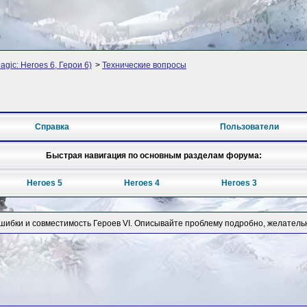
agic: Heroes 6, Герои 6)
>
Технические вопросы
"
Справка
Пользователи
Быстрая навигация по основным разделам форума:
Heroes 5
Heroes 4
Heroes 3
ошибки и совместимость Героев VI. Описывайте проблему подробно, желатель