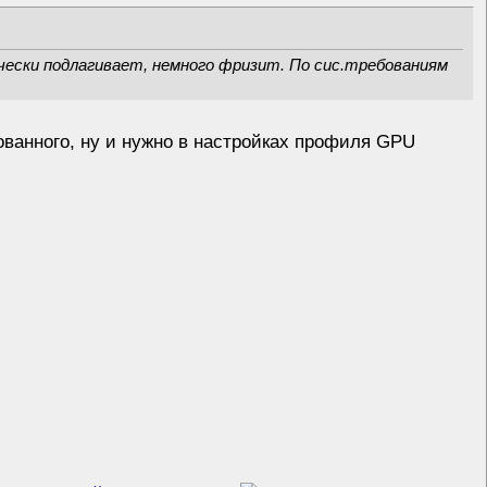
ически подлагивает, немного фризит. По сис.требованиям
ованного, ну и нужно в настройках профиля GPU