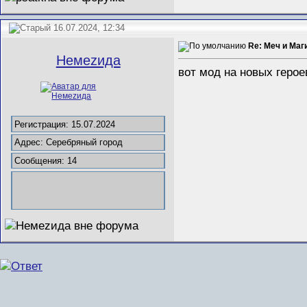
16.07.2024, 12:34
Re: Меч и Маги
Немеzида
вот мод на новых геро
Регистрация: 15.07.2024
Адрес: Серебряный город
Сообщения: 14