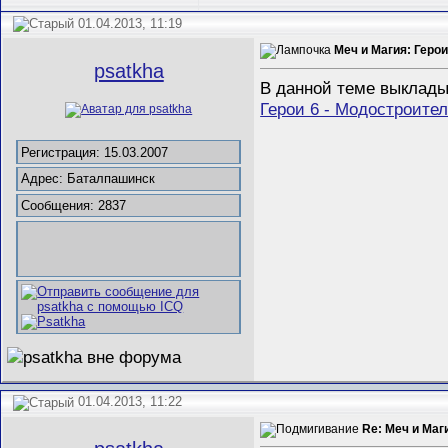
01.04.2013, 11:19
Меч и Магия: Герои
psatkha
В данной теме выклады
Герои 6 - Модостроите
Регистрация: 15.03.2007
Адрес: Баталпашинск
Сообщения: 2837
01.04.2013, 11:22
Re: Меч и Маги