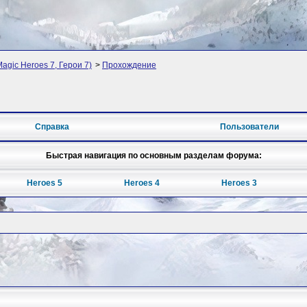
Magic Heroes 7, Герои 7)
>
Прохождение
Справка
Пользователи
Быстрая навигация по основным разделам форума:
Heroes 5
Heroes 4
Heroes 3