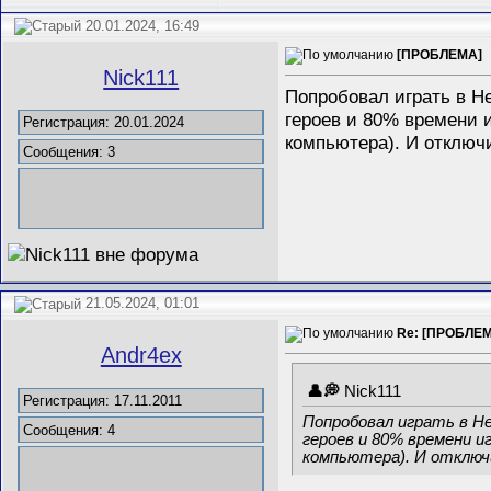
20.01.2024, 16:49
[ПРОБЛЕМА]
Nick111
Попробовал играть в He
героев и 80% времени и
Регистрация: 20.01.2024
компьютера). И отключи
Сообщения: 3
21.05.2024, 01:01
Re: [ПРОБЛЕ
Andr4ex
Nick111
Регистрация: 17.11.2011
Попробовал играть в He
Сообщения: 4
героев и 80% времени и
компьютера). И отключ