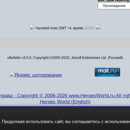
Быстрый переход
Часовой пояс GMT +4, время:
17:27
.
vBulletin v3.5.0, Copyright ©2000-2026, Jelsoft Enterprises Ltd. (Русский)
рава - Copyright © 2006-2026 www.HeroesWorld.ru All righ
Heroes World (English)
 Продолжая использовать сайт, вы соглашаетесь с использова