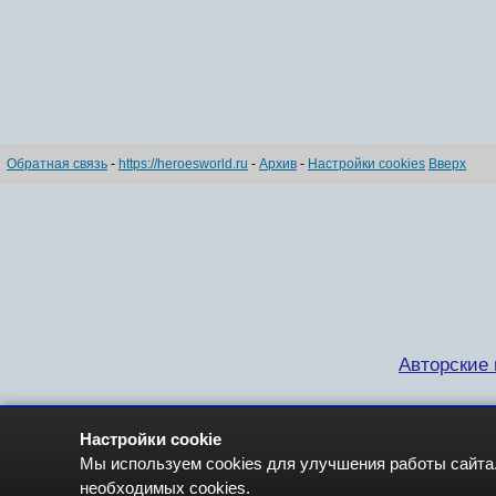
Обратная связь
-
https://heroesworld.ru
-
Архив
-
Настройки cookies
Вверх
Авторские п
Настройки cookie
Мы используем cookies для улучшения работы сайта.
необходимых cookies.