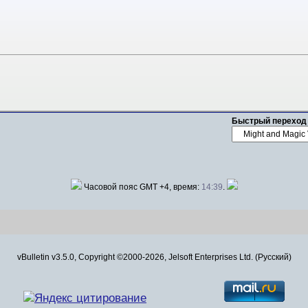
Быстрый переход
Часовой пояс GMT +4, время:
14:39
.
vBulletin v3.5.0, Copyright ©2000-2026, Jelsoft Enterprises Ltd. (Русский)