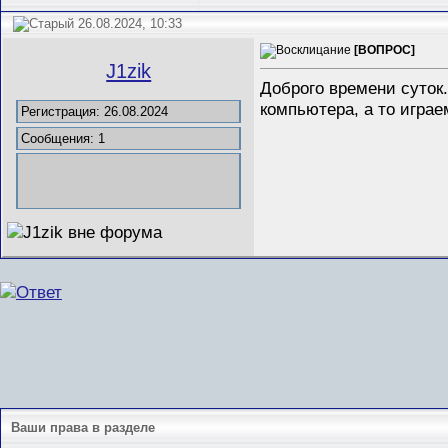
26.08.2024, 10:33
[ВОПРОС]
J1zik
Доброго времени суток
компьютера, а то играе
Регистрация: 26.08.2024
Сообщения: 1
Ваши права в разделе