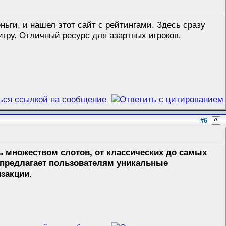
ньги, и нашел этот сайт с рейтингами. Здесь сразу
гру. Отличный ресурс для азартных игроков.
#6
^
ь множеством слотов, от классических до самых
предлагает пользователям уникальные
закции.