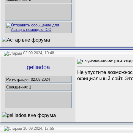
02.09.2024, 10:48
Re: [ОБСУЖДЕ
gelliadoa
Не упустите возможнос
официальный сайт. Это
Регистрация: 02.09.2024
Сообщения: 1
16.09.2024, 17:55