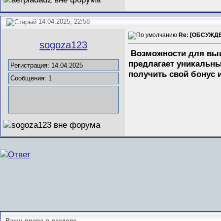
14.04.2025, 22:58
Re: [ОБСУЖДЕ
sogoza123
Возможности для выи
предлагает уникальны
Регистрация: 14.04.2025
получить свой бонус и
Сообщения: 1
Ваши права в разделе