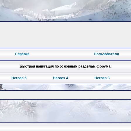
Справка
Пользователи
Быстрая навигация по основным разделам форума:
Heroes 5
Heroes 4
Heroes 3