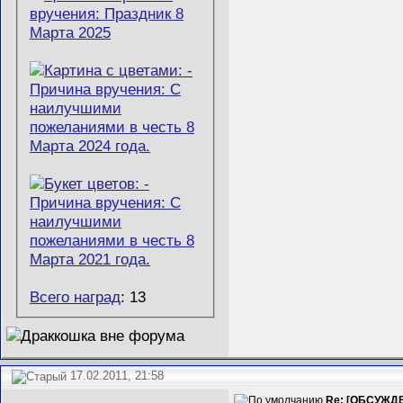
Всего наград
: 13
17.02.2011, 21:58
Re: [ОБСУЖДЕ