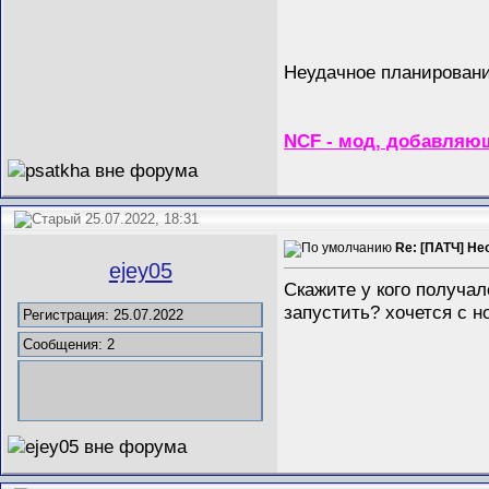
Неудачное планирование
NCF - мод, добавляющ
25.07.2022, 18:31
Re: [ПАТЧ] Не
ejey05
Скажите у кого получал
запустить? хочется с 
Регистрация: 25.07.2022
Сообщения: 2