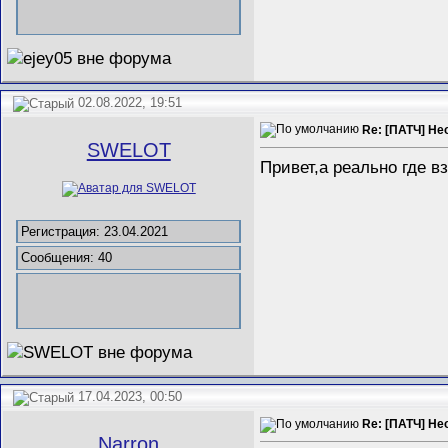
02.08.2022, 19:51
Re: [ПАТЧ] Не
SWELOT
Привет,а реально где в
Регистрация: 23.04.2021
Сообщения: 40
17.04.2023, 00:50
Re: [ПАТЧ] Не
Narron