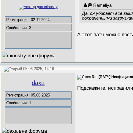
Rameliya
Да, он убирает все выш
сохраненными загрузка
Регистрация: 02.11.2024
Сообщения: 3
А этот патч можно пос
05.06.2025, 14:16
Re: [ПАТЧ] Неофициаль
daxa
Подскажите, исправили
Регистрация: 05.06.2025
Сообщения: 1