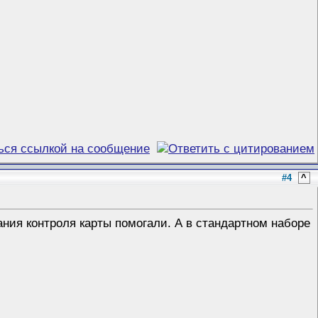
#4
^
нания контроля карты помогали. А в стандартном наборе