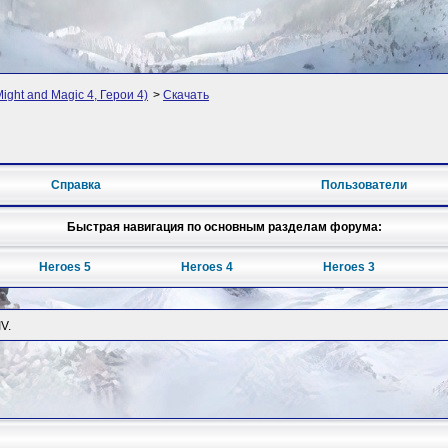
ight and Magic 4, Герои 4)
>
Скачать
Справка
Пользователи
Быстрая навигация по основным разделам форума:
Heroes 5
Heroes 4
Heroes 3
V.