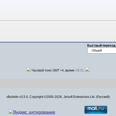
Быстрый переход
Часовой пояс GMT +4, время:
08:01
.
vBulletin v3.5.0, Copyright ©2000-2026, Jelsoft Enterprises Ltd. (Русский)