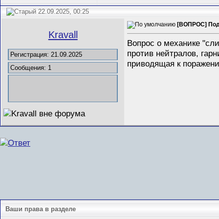
22.09.2025, 00:25
[ВОПРОС] Подс
Kravall
Вопрос о механике "сли
против нейтралов, гарн
Регистрация: 21.09.2025
приводящая к поражени
Сообщения: 1
Ваши права в разделе