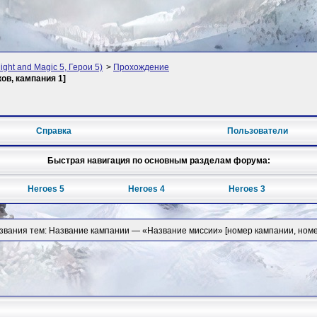
ght and Magic 5, Герои 5)
>
Прохождение
ов, кампания 1]
Справка
Пользователи
Быстрая навигация по основным разделам форума:
Heroes 5
Heroes 4
Heroes 3
звания тем: Название кампании — «Название миссии» [номер кампании, номе