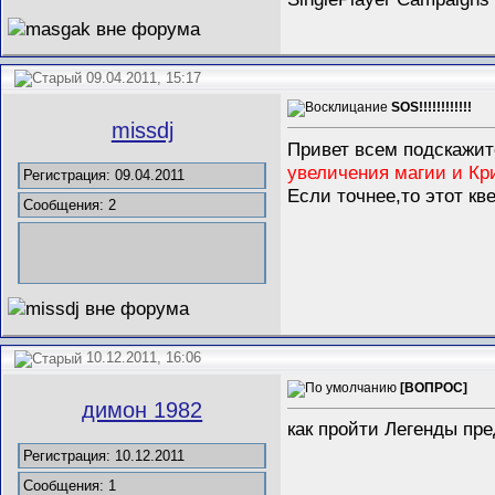
09.04.2011, 15:17
SOS!!!!!!!!!!!!
missdj
Привет всем подскажит
увеличения магии и Кри
Регистрация: 09.04.2011
Если точнее,то этот кв
Сообщения: 2
10.12.2011, 16:06
[ВОПРОС]
димон 1982
как пройти Легенды пр
Регистрация: 10.12.2011
Сообщения: 1