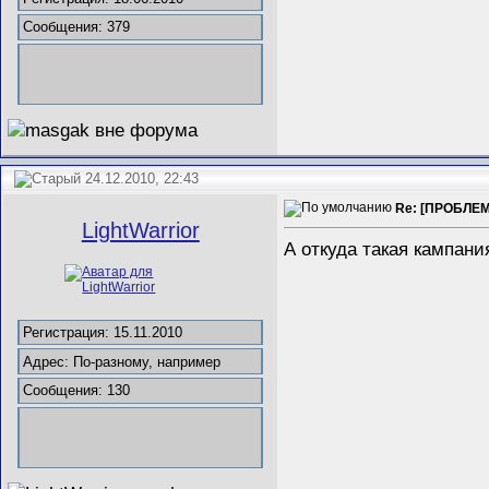
Сообщения: 379
24.12.2010, 22:43
Re: [ПРОБЛЕМ
LightWarrior
А откуда такая кампани
Регистрация: 15.11.2010
Адрес: По-разному, например
Сообщения: 130