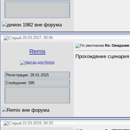
26.03.2017, 00:06
Re: Ожидание 
Remix
Прохождение сценария 
Регистрация: 28.01.2015
Сообщения: 595
21.03.2019, 04:33