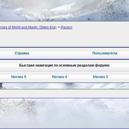
oes of Might and Magic: Olden Era)
>
Раскол
Справка
Пользователи
Быстрая навигация по основным разделам форума:
Heroes 5
Heroes 4
Heroes 3