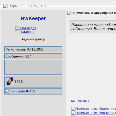
11.10.2025, 11:36
Обсуждение П
HwKeeper
Раньше они жили под зе
гибкостью. Все их отр
Администратор
Регистрация: 03.12.2005
Сообщения: 917
1516
Миниатюры