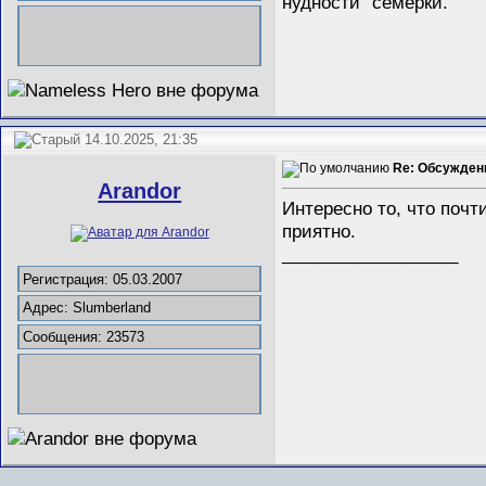
нудности" семерки.
14.10.2025, 21:35
Re: Обсужден
Arandor
Интересно то, что поч
приятно.
__________________
Регистрация: 05.03.2007
Адрес: Slumberland
Сообщения: 23573