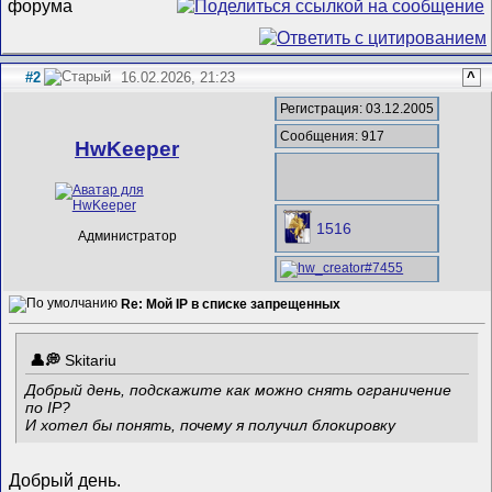
#2
16.02.2026, 21:23
^
Регистрация: 03.12.2005
Сообщения: 917
HwKeeper
1516
Администратор
Re: Мой IP в списке запрещенных
Skitariu
Добрый день, подскажите как можно снять ограничение
по IP?
И хотел бы понять, почему я получил блокировку
Добрый день.