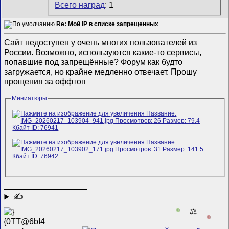
Всего наград
: 1
Re: Мой IP в списке запрещенных
Сайт недоступен у очень многих пользователей из
России. Возможно, используются какие-то сервисы,
попавшие под запрещённые? Форум как будто
загружается, но крайне медленно отвечает. Прошу
прощения за оффтоп
Миниатюры
__________________
✍
0
⚖️
0