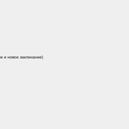
ие и новое заклинание)