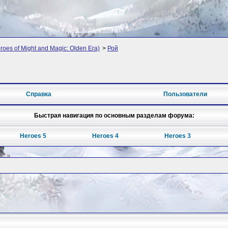
oes of Might and Magic: Olden Era)
>
Рой
Справка
Пользователи
Быстрая навигация по основным разделам форума:
Heroes 5
Heroes 4
Heroes 3