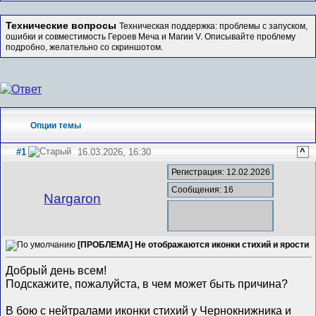
Технические вопросы
Техническая поддержка: проблемы с запуском,
ошибки и совместимость Героев Меча и Магии V. Описывайте проблему
подробно, желательно со скриншотом.
Опции темы
#1
16.03.2026, 16:30
^
Регистрация: 12.02.2026
Сообщения: 16
Nargaron
[ПРОБЛЕМА] Не отображаются иконки стихий и ярости
Добрый день всем!
Подскажите, пожалуйста, в чем может быть причина?
В бою с нейтралами иконки стихий у Чернокнижника и