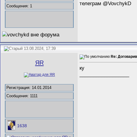
телеграм @VovchykD
Сообщения: 1
13.08.2024, 17:39
Re: Договарива
ЯR
ку
__________________
Регистрация: 14.01.2014
Сообщения: 1111
1638