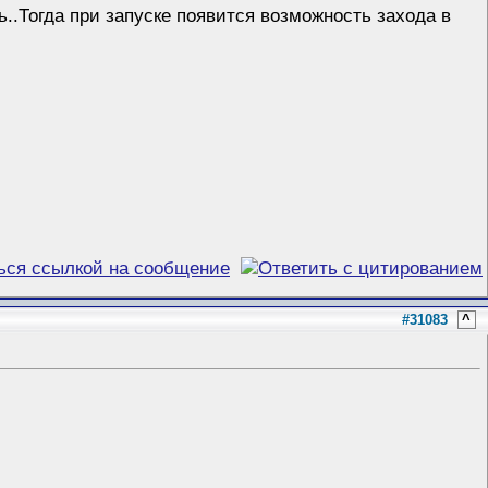
.Тогда при запуске появится возможность захода в
#31083
^