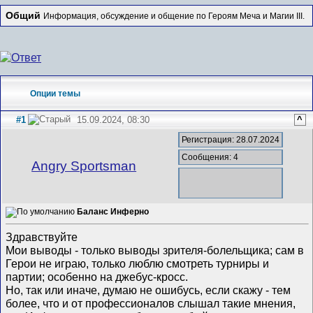
Общий
Информация, обсуждение и общение по Героям Меча и Магии III.
Опции темы
#1
15.09.2024, 08:30
^
Регистрация: 28.07.2024
Сообщения: 4
Angry Sportsman
Баланс Инферно
Здравствуйте
Мои выводы - только выводы зрителя-болельщика; сам в
Герои не играю, только люблю смотреть турниры и
партии; особенно на джебус-кросс.
Но, так или иначе, думаю не ошибусь, если скажу - тем
более, что и от профессионалов слышал такие мнения,