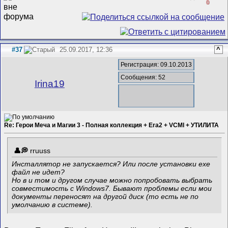
0
#37
25.09.2017, 12:36
^
Регистрация: 09.10.2013
Сообщения: 52
Irina19
Re: Герои Меча и Магии 3 - Полная коллекция + Era2 + VCMI + УТИЛИТА
rruuss
Инсталлятор не запускается? Или после установки exe
файл не идет?
Но в и том и другом случае можно попробовать выбрать
совместимость с Windows7. Бывают проблемы если мои
документы переносят на другой диск (то есть не по
умолчанию в системе).