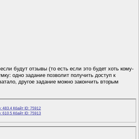
если будут отзывы (то есть если это будет хоть кому-
умку: одно задание позволит получить доступ к
ватало, другое задание можно закончить вторым