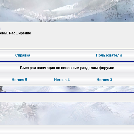
в
Арены. Расширение
Справка
Пользователи
Быстрая навигация по основным разделам форума:
Heroes 5
Heroes 4
Heroes 3