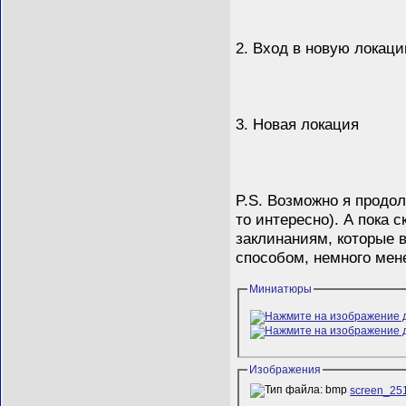
2. Вход в новую локац
3. Новая локация
P.S. Возможно я продол
то интересно). А пока 
заклинаниям, которые 
способом, немного мен
Миниатюры
Изображения
screen_25