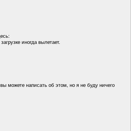
есь:
 загрузке иногда вылетает.
вы можете написать об этом, но я не буду ничего