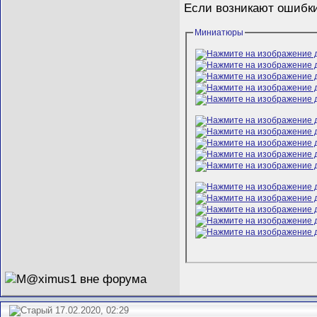
Если возникают ошибки
Миниатюры
17.02.2020, 02:29