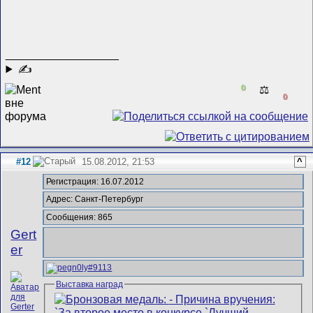
__________________
✍
0
⚖️
0
#12
15.08.2012, 21:53
^
Регистрация: 16.07.2012
Адрес: Санкт-Петербург
Сообщения: 865
Gert
er
Выставка наград