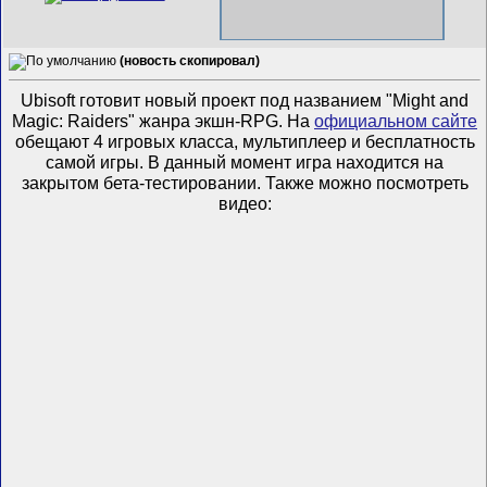
(новость скопировал)
Ubisoft готовит новый проект под названием "Might and
Magic: Raiders" жанра экшн-RPG. На
официальном сайте
обещают 4 игровых класса, мультиплеер и бесплатность
самой игры. В данный момент игра находится на
закрытом бета-тестировании. Также можно посмотреть
видео: