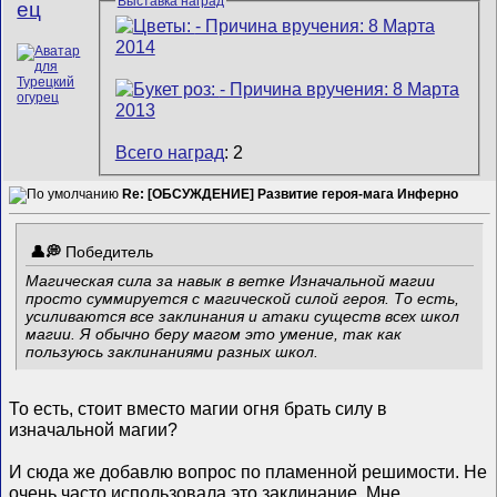
Выставка наград
ец
Всего наград
: 2
Re: [ОБСУЖДЕНИЕ] Развитие героя-мага Инферно
Победитель
Магическая сила за навык в ветке Изначальной магии
просто суммируется с магической силой героя. То есть,
усиливаются все заклинания и атаки существ всех школ
магии. Я обычно беру магом это умение, так как
пользуюсь заклинаниями разных школ.
То есть, стоит вместо магии огня брать силу в
изначальной магии?
И сюда же добавлю вопрос по пламенной решимости. Не
очень часто использовала это заклинание. Мне