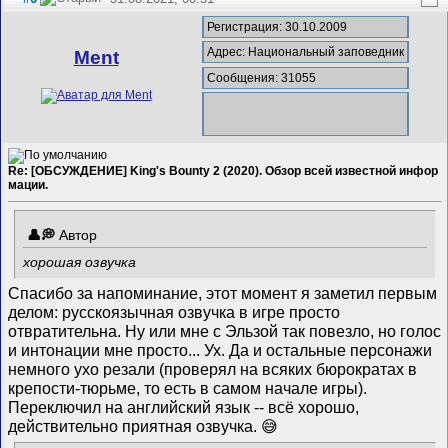
Регистрация: 30.10.2009
Адрес: Национальный заповедник
Ment
Сообщения: 31055
Re: [ОБСУЖДЕНИЕ] King's Bounty 2 (2020). Обзор всей известной инфор
мации.
Автор
хорошая озвучка
Спасибо за напоминание, этот момент я заметил первым
делом: русскоязычная озвучка в игре просто
отвратительна. Ну или мне с Эльзой так повезло, но голос
и интонации мне просто... Ух. Да и остальные персонажи
немного ухо резали (проверял на всяких бюрократах в
крепости-тюрьме, то есть в самом начале игры).
Переключил на английский язык -- всё хорошо,
действительно приятная озвучка. 😅