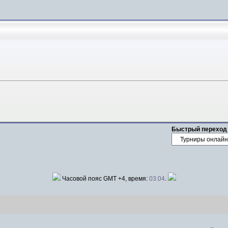
Быстрый переход
Часовой пояс GMT +4, время:
03:04
.