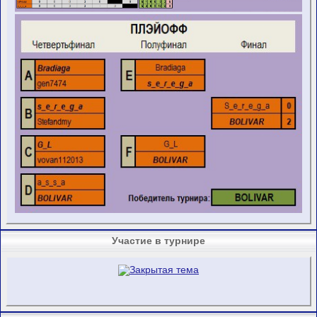
Участие в турнире