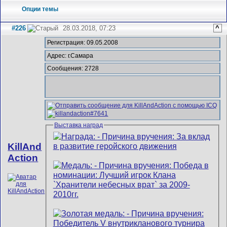
Опции темы
#226
28.03.2018, 07:23
^
Регистрация: 09.05.2008
Адрес: г.Самара
Сообщения: 2728
Выставка наград
KillAnd
Action