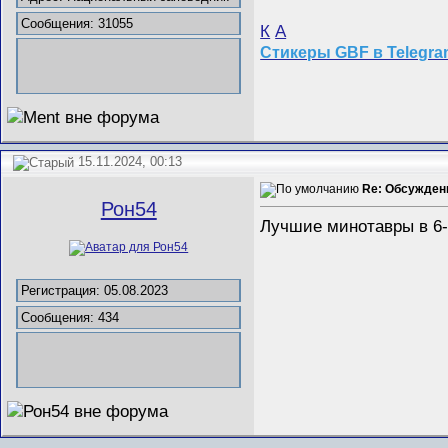
Сообщения: 31055
К
А
Стикеры GBF в Telegr
15.11.2024, 00:13
Re: Обсужден
Рон54
Лучшие минотавры в 6-
Регистрация: 05.08.2023
Сообщения: 434