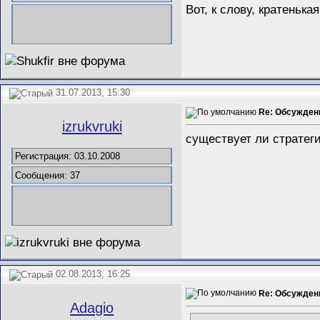
Вот, к слову, кратеньк
31.07.2013, 15:30
Re: Обсужден
izrukvruki
существует ли стратеги
Регистрация: 03.10.2008
Сообщения: 37
02.08.2013, 16:25
Re: Обсужден
Adagio