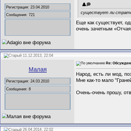
Регистрация: 23.04.2010
существует ли страте
Сообщения: 721
Еще как существует, о
очень зачетным «Отчая
11.12.2013, 22:04
Re: Обсужден
Малая
Народ, есть ли мод, по
Мне как-то мало "Гране
Регистрация: 24.03.2010
Сообщения: 8
Очень-очень прошу, отв
26.04.2014, 22:02