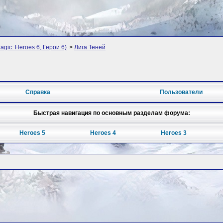
agic: Heroes 6, Герои 6)
>
Лига Теней
Справка
Пользователи
Быстрая навигация по основным разделам форума:
Heroes 5
Heroes 4
Heroes 3