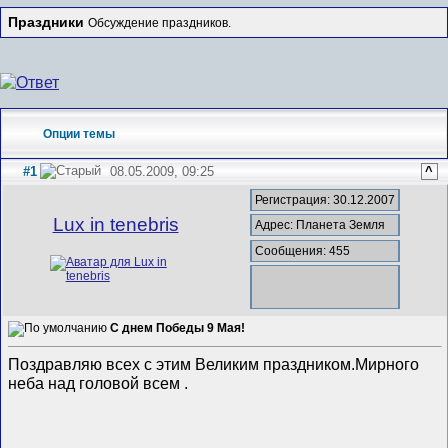
Праздники
Обсуждение праздников.
Опции темы
#1
08.05.2009, 09:25
^
Регистрация: 30.12.2007
Lux in tenebris
Адрес: Планета Земля
Сообщения: 455
С днем Победы 9 Мая!
Поздравляю всех с этим Великим праздником.Мирного
неба над головой всем .
__________________