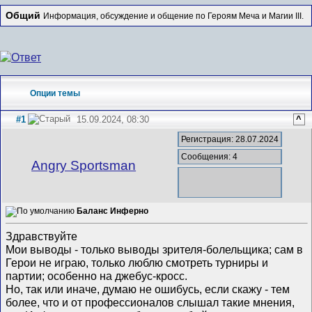
Общий
Информация, обсуждение и общение по Героям Меча и Магии III.
Опции темы
#1
15.09.2024, 08:30
^
Регистрация: 28.07.2024
Сообщения: 4
Angry Sportsman
Баланс Инферно
Здравствуйте
Мои выводы - только выводы зрителя-болельщика; сам в
Герои не играю, только люблю смотреть турниры и
партии; особенно на джебус-кросс.
Но, так или иначе, думаю не ошибусь, если скажу - тем
более, что и от профессионалов слышал такие мнения,