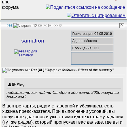
#66
12.06.2016, 00:34
^
Регистрация: 04.05.2010
samatron
Адрес: г.Москва
Сообщения: 131
Re: [XL] "Эффект бабочки - Effect of the butterfly"
Slay
подскажите как найти Сандро и где взять 3000 лазурных
драконов?
В центре карты, рядом с таверной и убежищем, есть
хижина предсказателя. При выполнении условий, вы
получаете драконов и уже с ними идете к стражу задания
(тут же рядом), который пропускает вас дальше, где вы и