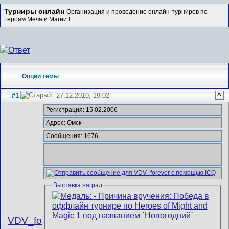
Турниры онлайн
Организация и проведение онлайн-турниров по
Героям Меча и Магии I.
Опции темы
#1
27.12.2010, 19:02
^
Регистрация: 15.02.2006
Адрес: Омск
Сообщения: 1676
Выставка наград
VDV_fo