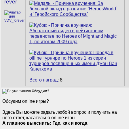
rever
Всего наград
: 8
Обсудим?
Обсудим online игры?
Здесь Вы можете задать любой вопрос и получить на
него ответ, касательно online игры.
А главное выяснить: Где, как и когда
.