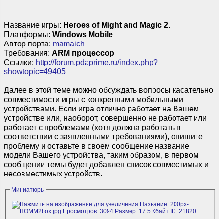
Название игры:
Heroes of Might and Magic 2
.
Платформы:
Windows Mobile
Автор порта:
mamaich
Требования:
ARM процессор
Ссылки:
http://forum.pdaprime.ru/index.php?
showtopic=49405
Далее в этой теме можно обсуждать вопросы касательно
совместимости игры с конкретными мобильными
устройствами. Если игра отлично работает на Вашем
устройстве или, наоборот, совершенно не работает или
работает с проблемами (хотя должна работать в
соответствии с заявленными требованиями), опишите
проблему и оставьте в своем сообщение название
модели Вашего устройства, таким образом, в первом
сообщении темы будет добавлен список совместимых и
несовместимых устройств.
Миниатюры