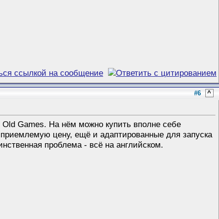
#6
^
d Old Games. На нём можно купить вполне себе
за приемлемую цену, ещё и адаптированные для запуска
инственная проблема - всё на английском.