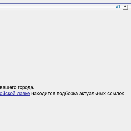
#1
^
вашего города.
ойской лавке
находится подборка актуальных ссылок