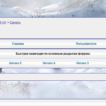
 I-X)
>
Скачать
Справка
Пользователи
Быстрая навигация по основным разделам форума:
Heroes 5
Heroes 4
Heroes 3