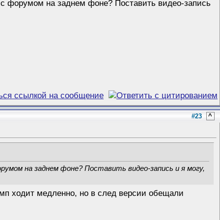
ры с форумом на заднем фоне? Поставить видео-запись
#23
^
орумом на заднем фоне? Поставить видео-запись и я могу,
мп ходит медленно, но в след версии обещали