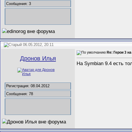
Сообщения: 3
06.05.2012, 20:11
Re: Герои 3 на
Дронов Илья
На Symbian 9.4 есть то
Регистрация: 08.04.2012
Сообщения: 78