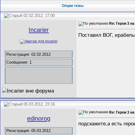
Опции темы
02.02.2012, 17:00
Re: Герои 3 на
Incarier
Поставил ВОГ, ирабельн
Регистрация: 02.02.2012
Сообщения: 1
05.03.2012, 23:16
Re: Герои 3 на
edinorog
подскажите,а есть геро
Регистрация: 05.03.2012