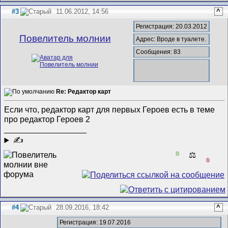
#3
11.06.2012, 14:56
^
Регистрация: 20.03.2012
Повелитель молнии
Адрес: Вроде в туалете.
Сообщения: 83
Re: Редактор карт
Если что, редактор карт для первых Героев есть в теме
про редактор Героев 2
__________________
✍
0
⚖️
0
#4
28.09.2016, 18:42
^
Регистрация: 19.07.2016