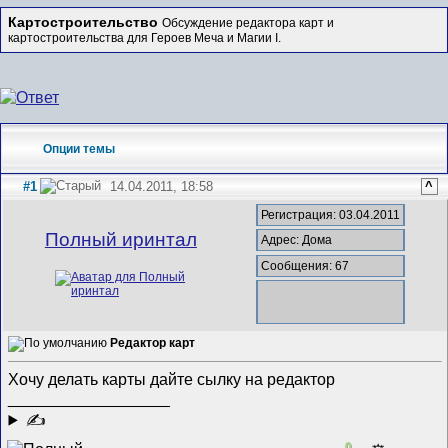
Картостроительство
Обсуждение редактора карт и
картостроительства для Героев Меча и Магии I.
Опции темы
#1
14.04.2011, 18:58
^
Регистрация: 03.04.2011
Полный иринтал
Адрес: Дома
Сообщения: 67
Редактор карт
Хочу делать карты дайте сылку на редактор
__________________
✍
0