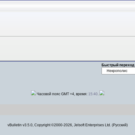
Быстрый переход
Часовой пояс GMT +4, время:
15:40
.
vBulletin v3.5.0, Copyright ©2000-2026, Jelsoft Enterprises Ltd. (Русский)