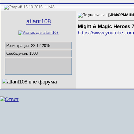
15.10.2016, 11:48
[ИНФОРМАЦИЯ]
atlant108
Might & Magic Heroes
https://www.youtube.c
Регистрация: 22.12.2015
Сообщения: 1308