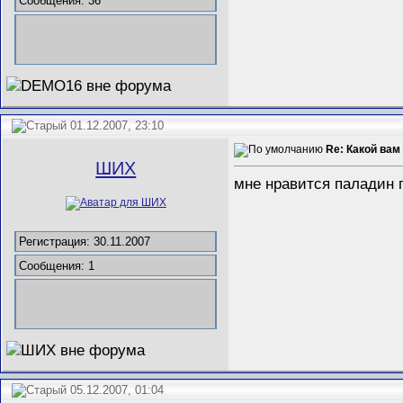
Сообщения: 36
01.12.2007, 23:10
Re: Какой вам
ШИХ
мне нравится паладин 
Регистрация: 30.11.2007
Сообщения: 1
05.12.2007, 01:04