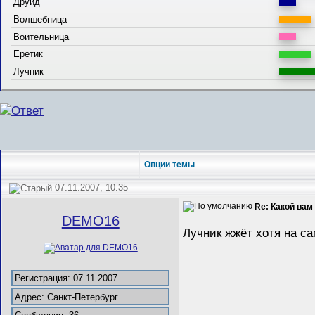
Друид
Волшебница
Воительница
Еретик
Лучник
Опции темы
07.11.2007, 10:35
Re: Какой вам
DEMO16
Лучник жжёт хотя на с
Регистрация: 07.11.2007
Адрес: Санкт-Петербург