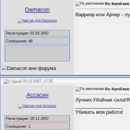
Re: Какой вам
Damacon
Варриор или Арчер - лу
Регистрация: 01.02.2007
Сообщения: 48
20.12.2007, 17:25
Re: Какой вам
Ассасин
Лучник.Убойная сила!Я
__________________
Убивать моя работа!
Регистрация: 20.12.2007
Сообщения: 1