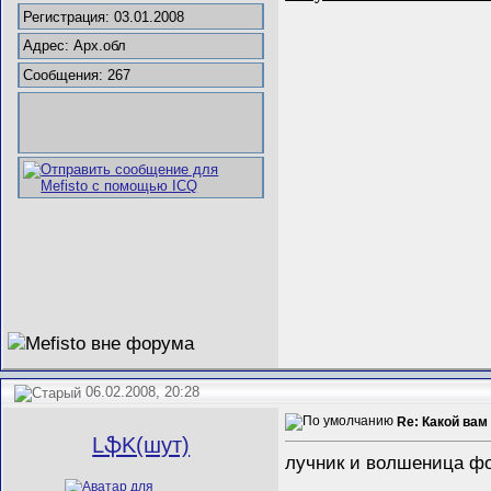
Регистрация: 03.01.2008
Адрес: Арх.обл
Сообщения: 267
06.02.2008, 20:28
Re: Какой вам
LֆK(шут)
лучник и волшеница ф