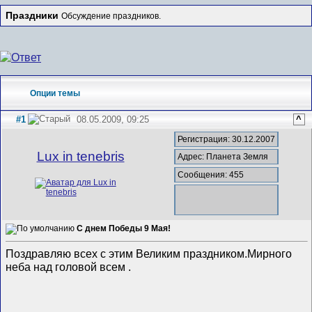
Праздники
Обсуждение праздников.
Опции темы
#1
08.05.2009, 09:25
^
Регистрация: 30.12.2007
Lux in tenebris
Адрес: Планета Земля
Сообщения: 455
С днем Победы 9 Мая!
Поздравляю всех с этим Великим праздником.Мирного
неба над головой всем .
__________________