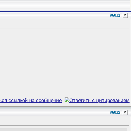
#6031
^
#6032
^