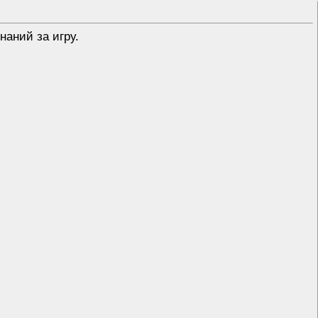
аний за игру.