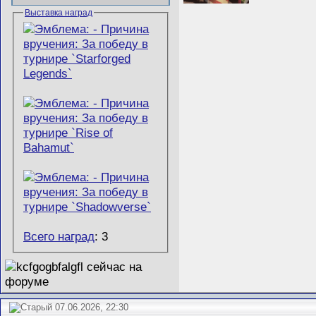
Выставка наград
Всего наград
: 3
07.06.2026, 22:30