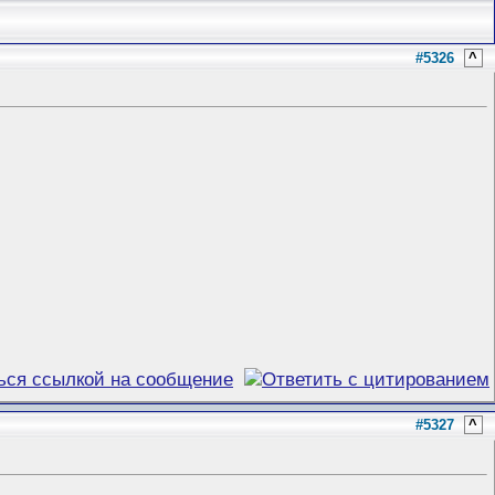
#5326
^
#5327
^