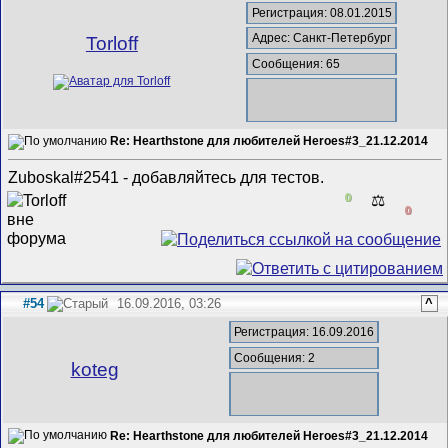
Регистрация: 08.01.2015
Адрес: Санкт-Петербург
Torloff
Сообщения: 65
Re: Hearthstone для любителей Heroes#3_21.12.2014
Zuboskal#2541 - добавляйтесь для тестов.
0
⚖️
0
#54
16.09.2016, 03:26
^
Регистрация: 16.09.2016
Сообщения: 2
koteg
Re: Hearthstone для любителей Heroes#3_21.12.2014