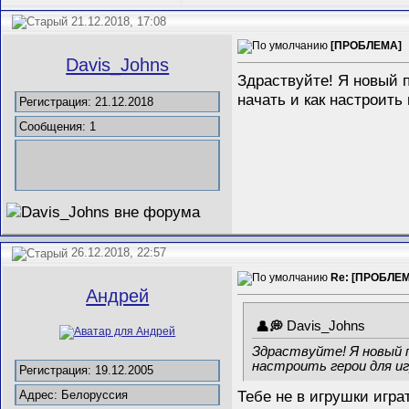
21.12.2018, 17:08
[ПРОБЛЕМА]
Davis_Johns
Здраствуйте! Я новый п
начать и как настроить
Регистрация: 21.12.2018
Сообщения: 1
26.12.2018, 22:57
Re: [ПРОБЛЕ
Андрей
Davis_Johns
Здраствуйте! Я новый п
настроить герои для и
Регистрация: 19.12.2005
Тебе не в игрушки игра
Адрес: Белоруссия