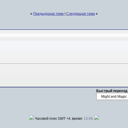
«
Предыдущая тема
|
Следующая тема
»
Быстрый переход
Часовой пояс GMT +4, время:
13:49
.