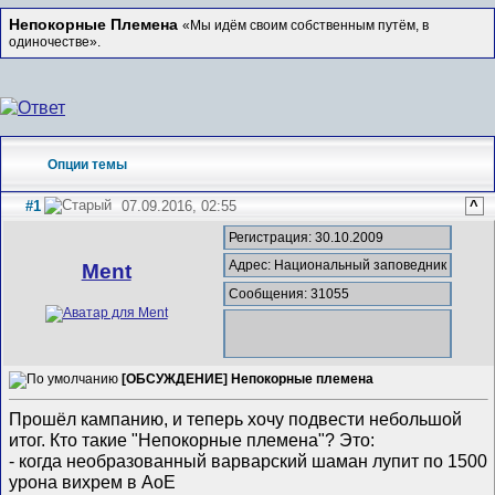
Непокорные Племена
«Мы идём своим собственным путём, в
одиночестве».
Опции темы
#1
07.09.2016, 02:55
^
Регистрация: 30.10.2009
Адрес: Национальный заповедник
Ment
Сообщения: 31055
[ОБСУЖДЕНИЕ] Непокорные племена
Прошёл кампанию, и теперь хочу подвести небольшой
итог. Кто такие "Непокорные племена"? Это:
- когда необразованный варварский шаман лупит по 1500
урона вихрем в AoE