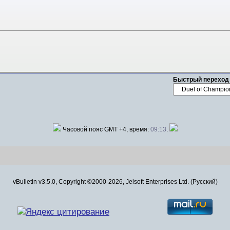
Быстрый переход
Часовой пояс GMT +4, время:
09:13
.
vBulletin v3.5.0, Copyright ©2000-2026, Jelsoft Enterprises Ltd. (Русский)