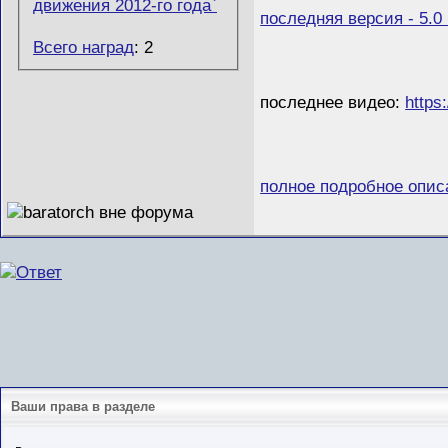
последняя версия - 5.0
Всего наград
: 2
последнее видео:
http
полное подробное опис
Ваши права в разделе