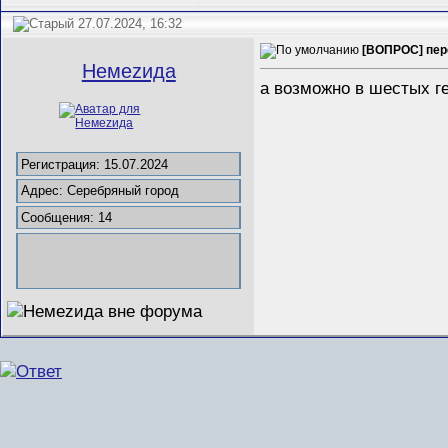
27.07.2024, 16:32
[ВОПРОС] пер
Немеzида
а возможно в шестых ге
Регистрация: 15.07.2024
Адрес: Серебряный город
Сообщения: 14