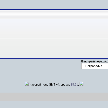
Быстрый переход
Часовой пояс GMT +4, время:
15:21
.