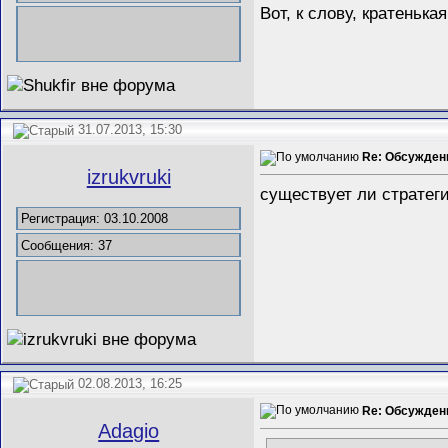
Вот, к слову, кратеньк
31.07.2013, 15:30
Re: Обсужден
izrukvruki
существует ли стратеги
Регистрация: 03.10.2008
Сообщения: 37
02.08.2013, 16:25
Re: Обсужден
Adagio