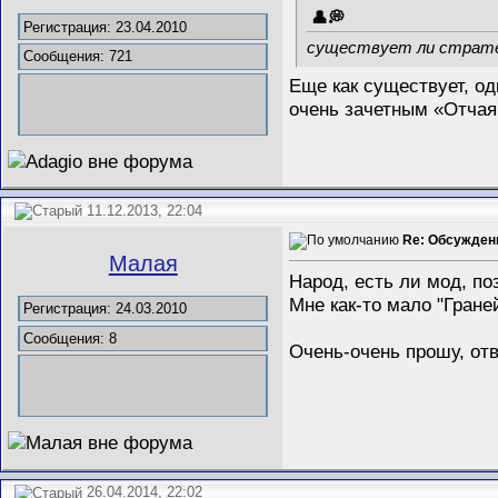
Регистрация: 23.04.2010
существует ли страте
Сообщения: 721
Еще как существует, о
очень зачетным «Отчая
11.12.2013, 22:04
Re: Обсужден
Малая
Народ, есть ли мод, по
Мне как-то мало "Гране
Регистрация: 24.03.2010
Сообщения: 8
Очень-очень прошу, отв
26.04.2014, 22:02