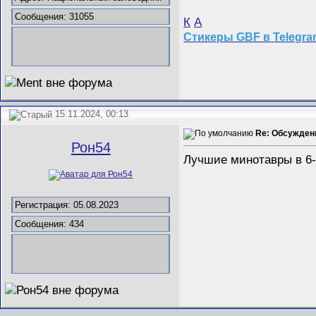
Сообщения: 31055
К
А
Стикеры GBF в Telegr
15.11.2024, 00:13
Re: Обсужден
Рон54
Лучшие минотавры в 6-
Регистрация: 05.08.2023
Сообщения: 434