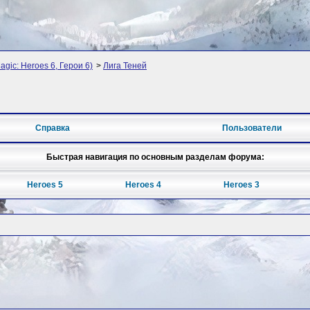
agic: Heroes 6, Герои 6)
>
Лига Теней
Справка
Пользователи
Быстрая навигация по основным разделам форума:
Heroes 5
Heroes 4
Heroes 3