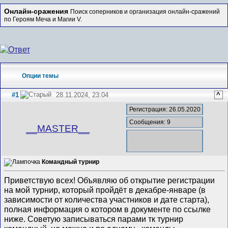
Онлайн-сражения
Поиск соперников и организация онлайн-сражений
по Героям Меча и Магии V.
Опции темы
#1
28.11.2024, 23:04
^
Регистрация: 26.05.2020
Сообщения: 9
__MASTER__
Командный турнир
Приветствую всех! Объявляю об открытие регистрации
на мой турнир, который пройдёт в декабре-январе (в
зависимости от количества участников и дате старта),
полная информация о котором в документе по ссылке
ниже. Советую записываться парами тк турнир