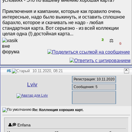
Приключения и кампании, которые как правило очень
интересные, надо было выкинуть, и оставить сплошное
барахло, которое и скачивать не надо - любая
стандартная карта. Вот серьезно - из всей коллекции
целая одна (!) достойная карта...
2
⚖️
0
#6
10.11.2020, 08:21
^
Регистрация: 10.11.2020
Lviv
Сообщения: 5
Re: Коллекция хороших карт.
Enfana