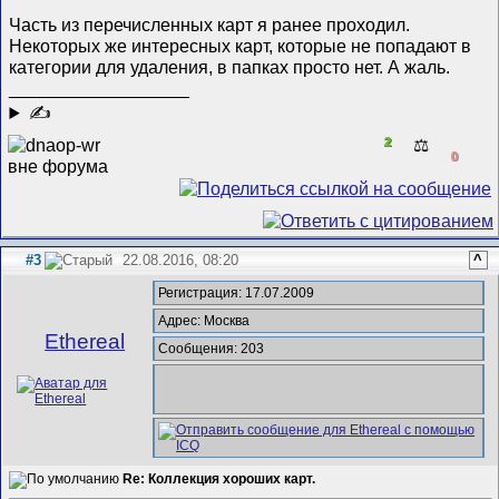
Часть из перечисленных карт я ранее проходил.
Некоторых же интересных карт, которые не попадают в
категории для удаления, в папках просто нет. А жаль.
__________________
✍
2
⚖️
0
#3
22.08.2016, 08:20
^
Регистрация: 17.07.2009
Адрес: Москва
Ethereal
Сообщения: 203
Re: Коллекция хороших карт.