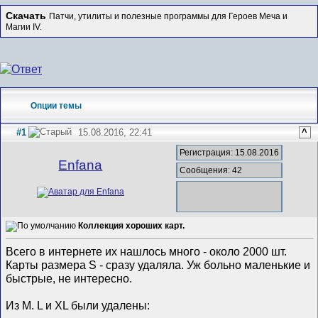
Скачать
Патчи, утилиты и полезные программы для Героев Меча и
Магии IV.
Опции темы
#1
15.08.2016, 22:41
^
Регистрация: 15.08.2016
Enfana
Сообщения: 42
Коллекция хороших карт.
Всего в интернете их нашлось много - около 2000 шт.
Карты размера S - сразу удаляла. Уж больно маленькие и
быстрые, не интересно.
Из M. L и XL были удалены: