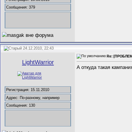
Сообщения: 379
24.12.2010, 22:43
Re: [ПРОБЛЕМ
LightWarrior
А откуда такая кампани
Регистрация: 15.11.2010
Адрес: По-разному, например
Сообщения: 130