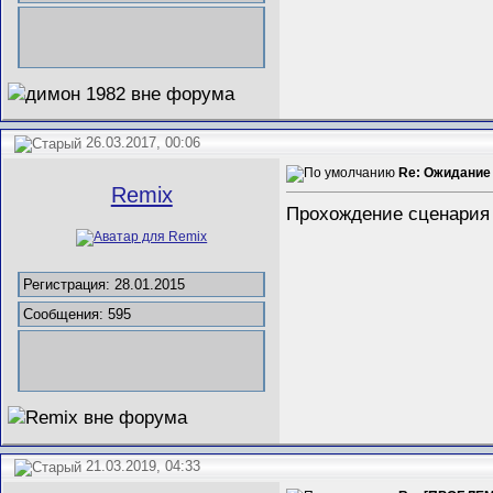
26.03.2017, 00:06
Re: Ожидание 
Remix
Прохождение сценария 
Регистрация: 28.01.2015
Сообщения: 595
21.03.2019, 04:33