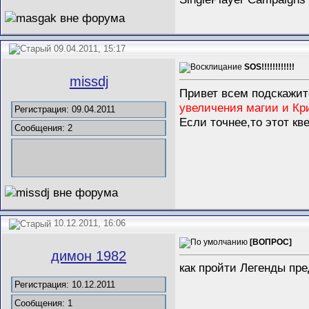
09.04.2011, 15:17
SOS!!!!!!!!!!!!
missdj
Привет всем подскажит
увеличения магии и Кри
Регистрация: 09.04.2011
Если точнее,то этот кв
Сообщения: 2
10.12.2011, 16:06
[ВОПРОС]
димон 1982
как пройти Легенды пр
Регистрация: 10.12.2011
Сообщения: 1