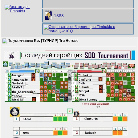
1563
Re: [ТУРНИР] Tru Herose