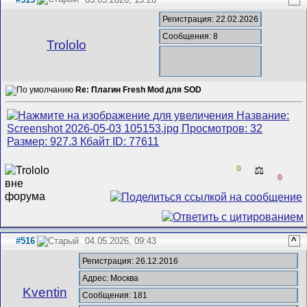
Регистрация: 22.02.2026
Сообщения: 8
Trololo
Re: Плагин Fresh Mod для SOD
0
⚖️
0
#516
04.05.2026, 09:43
^
Регистрация: 26.12.2016
Адрес: Москва
Kventin
Сообщения: 181