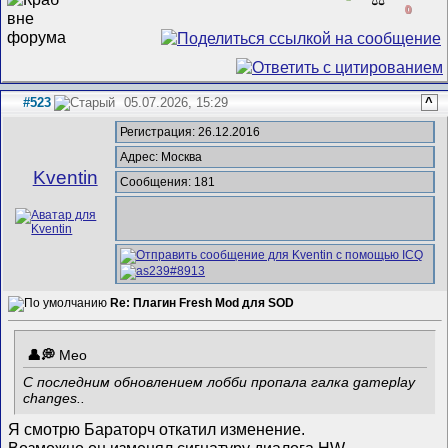
0
#523
05.07.2026, 15:29
^
Регистрация: 26.12.2016
Адрес: Москва
Kventin
Сообщения: 181
Re: Плагин Fresh Mod для SOD
Meo
С последним обновлением лобби пропала галка gameplay
changes..
Я смотрю Бараторч откатил изменение.